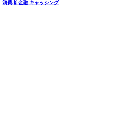
消費者 金融 キャッシング