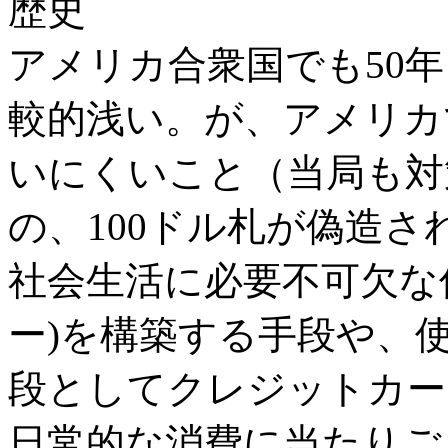
歴史
アメリカ合衆国でも50年
較的浅い。が、アメリカ
いにくいこと（当局も対
の、100ドル札が偽造
社会生活に必要不可欠な
ー)を構築する手段や、
段としてクレジットカー
日常的な消費に当たりご