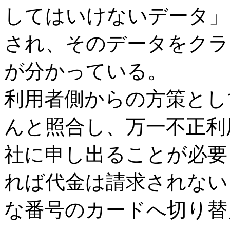
してはいけないデータ」
され、そのデータをクラ
が分かっている。
利用者側からの方策とし
んと照合し、万一不正利
社に申し出ることが必要
れば代金は請求されない
な番号のカードへ切り替