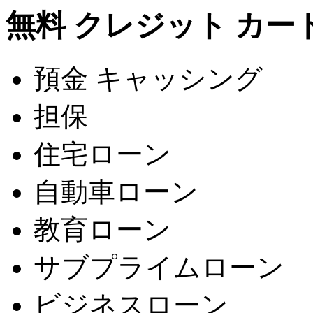
無料 クレジット カー
預金 キャッシング
担保
住宅ローン
自動車ローン
教育ローン
サブプライムローン
ビジネスローン