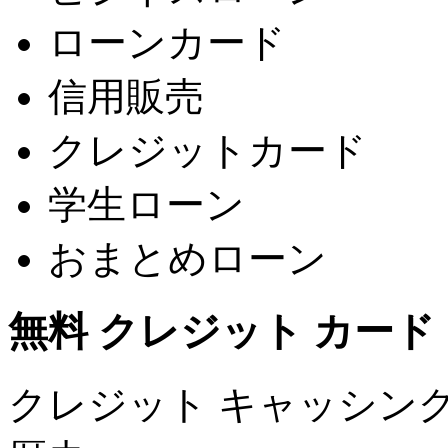
ローンカード
信用販売
クレジットカード
学生ローン
おまとめローン
無料 クレジット カード
クレジット キャッシング