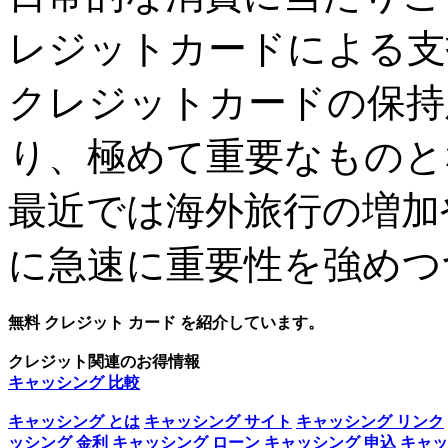
レジットカードによる支
クレジットカードの保持
り、極めて重要なものと
最近では海外旅行の増加
に急速に重要性を強めつ
無料 クレジット カード を紹介しています。
クレジット関連のお得情報
キャッシング 比較
キャッシング とは
キャッシング サイト
キャッシング リンク
ッシング 金利
キャッシング ローン
キャッシング 申込
キャッ